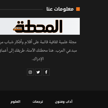
معلومات عنا
مجلة علمية ثقافية قائمة على أقلام وأفكار شباب من
مبدعي العرب. هنا محطتك الآمنة، طريقك إلى أعماق
الإدراك.
آداب وفنون
ترجمات
العلوم