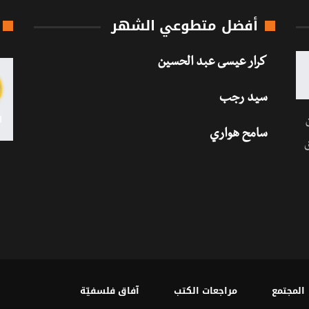
أفضل متطوعي الشهر
كرار عيسى عبد الحسين
سيد رجب
سامح هواري
المجتمع
مراجعات الكتب
آفاق فلسفيّة‎