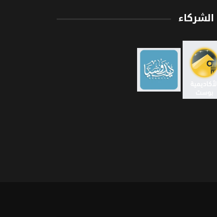
الشركاء