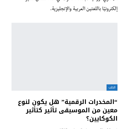
إلكترونيًا باللغتين العربية والإنجليزية.
الطب
“المخدرات الرقمية” هل يكون لنوع
معين من الموسيقى تأثير كتأثير
الكوكايين؟