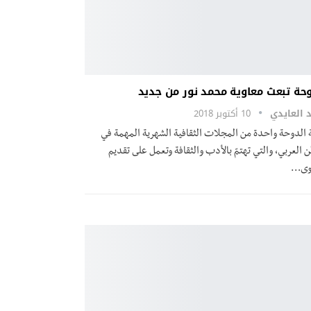
وحة تبعث معاوية محمد نور من جديد
 العايدي
10 أكتوبر 2018
ة الدوحة واحدة من المجلات الثقافية الشهرية المهمة في
 العربي، والتي تهتمّ بالأدب والثقافة وتعمل على تقديم
وى…