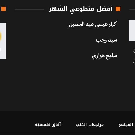
أفضل متطوعي الشهر
كرار عيسى عبد الحسين
سيد رجب
سامح هواري
المجتمع
مراجعات الكتب
آفاق فلسفيّة‎