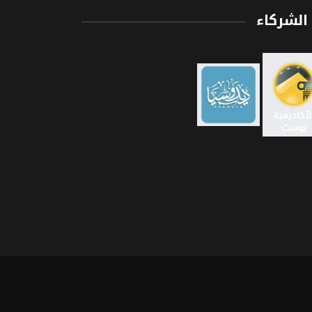
الشركاء