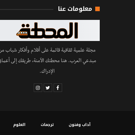
معلومات عنا
مجلة علمية ثقافية قائمة على أقلام وأفكار شباب من
مبدعي العرب. هنا محطتك الآمنة، طريقك إلى أعماق
الإدراك.
آداب وفنون
ترجمات
العلوم