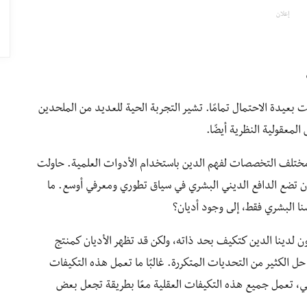
إعلان
ست بعيدة الاحتمال تمامًا. تشير التجربة الحية للعديد من الملحدين
المعقولية النظرية أيضًا.
 مختلف التخصصات لفهم الدين باستخدام الأدوات العلمية. حاولت
، أن تضع الدافع الديني البشري في سياق تطوري ومعرفي أوسع. ما
ا البشري فقط، إلى وجود أديان؟
كون لدينا الدين كتكيف بحد ذاته، ولكن قد تظهر الأديان كمنتج
 الكثير من التحديات المتكررة. غالبًا ما تعمل هذه التكيفات
رفي، تعمل جميع هذه التكيفات العقلية معًا بطريقة تجعل بعض