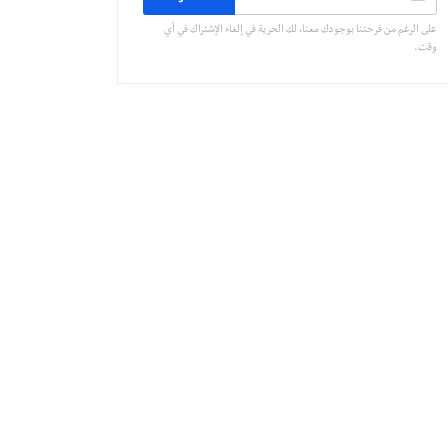
على الرغم من فرحتنا بوجودك معنا، لك الحرية في إلغاء الإشتراك في أي
وقت.