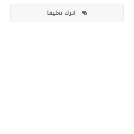
اترك تعليقا