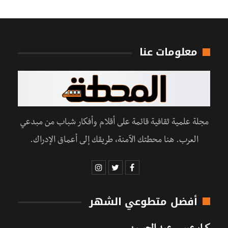
معلومات عنا
مجلة علمية ثقافية قائمة على أقلام وأفكار شباب من مبدعي
العرب. هنا محطتك الآمنة، طريقك إلى أعماق الإدراك.
أفضل متطوعي الشهر