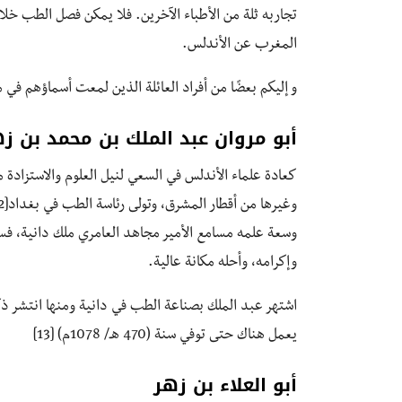
تجاربه ثلة من الأطباء الآخرين. فلا يمكن فصل الطب خلال
المغرب عن الأندلس.
و إليكم بعضًا من أفراد العائلة الذين لمعت أسماؤهم في 
أبو مروان عبد الملك بن محمد بن زه
كعادة علماء الأندلس في السعي لنيل العلوم والاستزادة
وسعة علمه مسامع الأمير مجاهد العامري ملك دانية، فسر 
وإكرامه، وأحله مكانة عالية.
اشتهر عبد الملك بصناعة الطب في دانية ومنها انتشر ذك
يعمل هناك حتى توفي سنة (470 هـ/ 1078م) [13]
أبو العلاء بن زهر