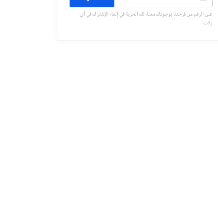
على الرغم من فرحتنا بوجودك معنا، لك الحرية في إلغاء الإشتراك في أي
وقت.