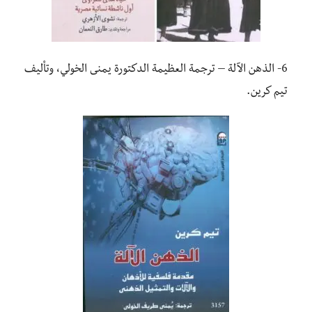
6- الذهن الآلة – ترجمة العظيمة الدكتورة يمنى الخولي، وتأليف
تيم كرين.