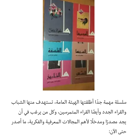
سلسلة مهمة جدًا أطلقتها الهيئة العامة، تستهدف منها الشباب
والقراء الجدد وأيضًا القراء المتمرسين، وكل من يرغب في أن
يجد مصدرًا ومدخلًا لأهم المجالات المعرفية والفكرية، ما أصدر
حتى الآن: