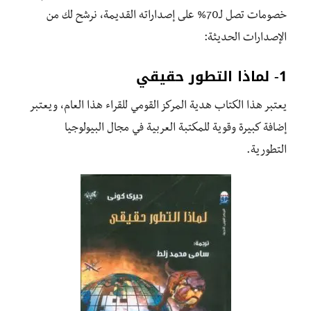
خصومات تصل لـ70% على إصداراته القديمة، نرشح لك من
الإصدارات الحديثة:
1- لماذا التطور حقيقي
يعتبر هذا الكتاب هدية المركز القومي للقراء هذا العام، ويعتبر
إضافة كبيرة وقوية للمكتبة العربية في مجال البيولوجيا
التطورية.