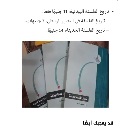
تاريخ الفلسفة اليونانية، 11 جنيهًا فقط.
– تاريخ الفلسفة في العصور الوسطى، 7 جنيهات.
– تاريخ الفلسفة الحديثة، 14 جنيهًا.
قد يعجبك أيضًا