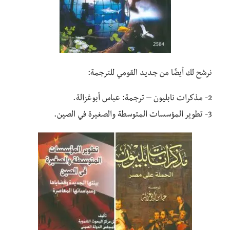
نرشح لك أيضًا من جديد القومي للترجمة:
2- مذكرات نابليون – ترجمة: عباس أبوغزالة.
3- تطوير المؤسسات المتوسطة والصغيرة في الصين.