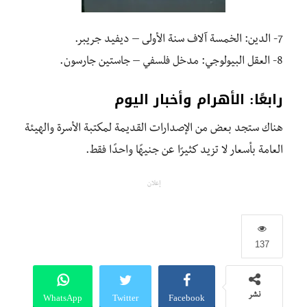
7- الدين: الخمسة آلاف سنة الأولى – ديفيد جريبر.
8- العقل البيولوجي: مدخل فلسفي – جاستين جارسون.
رابعًا: الأهرام وأخبار اليوم
هناك ستجد بعض من الإصدارات القديمة لمكتبة الأسرة والهيئة
العامة بأسعار لا تزيد كثيرًا عن جنيهًا واحدًا فقط.
إعلان
137
WhatsApp
Twitter
Facebook
نشر