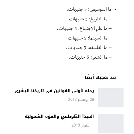
ما الموسيقى: 5 جنيهات.
– ما التاريخ: 5 جنيهات.
– ما علم الإجتماع: 5 جنيهات.
– ما السينما: 5 جنيهات.
– ما الفلسفة: 3 جنيهات.
– ما الشعر: 6 جنيهات.
قد يعجبك أيضًا
رحلة لأولى القوانين في تاريخنا البشري
28 نوفمبر 2018
المبدأ الطّوطميّ والقوّة الشموليّة
1 أكتوبر 2018