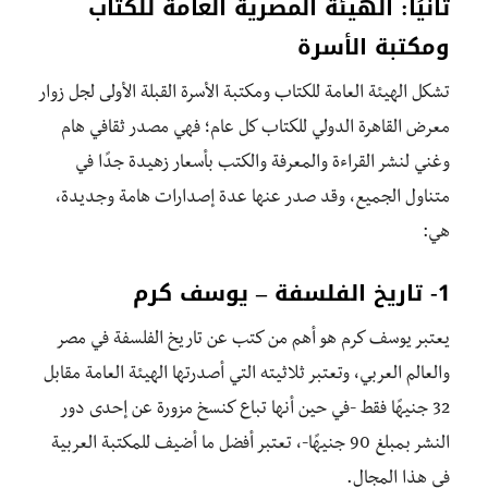
ثانيًا: الهيئة المصرية العامة للكتاب
ومكتبة الأسرة
تشكل الهيئة العامة للكتاب ومكتبة الأسرة القبلة الأولى لجل زوار
معرض القاهرة الدولي للكتاب كل عام؛ فهي مصدر ثقافي هام
وغني لنشر القراءة والمعرفة والكتب بأسعار زهيدة جدًا في
متناول الجميع، وقد صدر عنها عدة إصدارات هامة وجديدة،
هي:
1- تاريخ الفلسفة – يوسف كرم
يعتبر يوسف كرم هو أهم من كتب عن تاريخ الفلسفة في مصر
والعالم العربي، وتعتبر ثلاثيته التي أصدرتها الهيئة العامة مقابل
32 جنيهًا فقط -في حين أنها تباع كنسخ مزورة عن إحدى دور
النشر بمبلغ 90 جنيهًا-، تعتبر أفضل ما أضيف للمكتبة العربية
في هذا المجال.