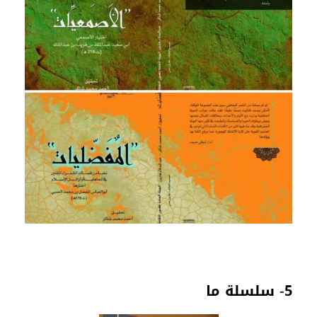
5- سلسلة ما