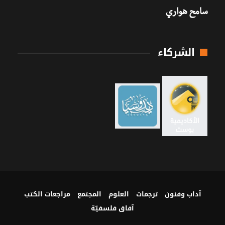
سامح هواري
الشركاء
آداب وفنون
ترجمات
العلوم
المجتمع
مراجعات الكتب
آفاق فلسفيّة‎