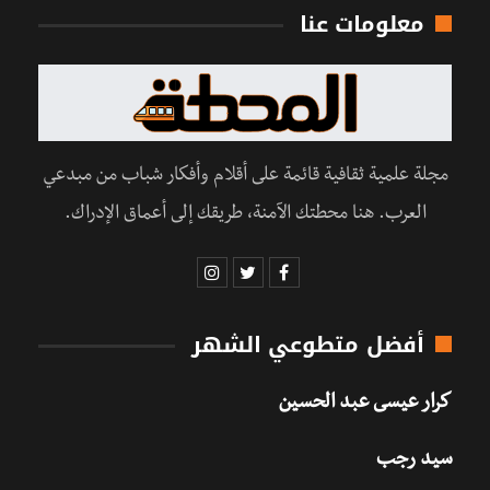
معلومات عنا
مجلة علمية ثقافية قائمة على أقلام وأفكار شباب من مبدعي
العرب. هنا محطتك الآمنة، طريقك إلى أعماق الإدراك.
أفضل متطوعي الشهر
كرار عيسى عبد الحسين
سيد رجب