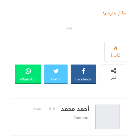
مقال مترجم
:
إعلان
1٬142
WhatsApp
Twitter
Facebook
نشر
أحمد محمد
0
9 Posts
Comments