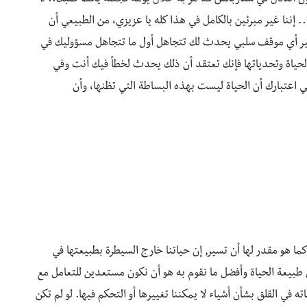
. إننا غير مبرئين بالكامل في هذا كله يا عزيزي، من الطبيعي أن
تفسير أي موقف سلبي يحدث لك تتجاهل أول ما تتجاهل مسؤوليك في
الحياة وتحدياتها فإنك تعتقد أن ذلك يحدث لخطأ فيك أنت وفي
اعتبارك أن الحياة ليست بهذه البساطة التي تظنها، وأن
ا هو مقدر لها أن تسير, إن حياتنا خارج السيطرة بطبيعتها في
 طبيعة الحياة وأفضل ما نقوم به هو أن نكون مستعدين للتعامل مع
ه في القلق بشأن أشياء لا يمكننا تغييرها أو التحكم فيها. لو لم تكن