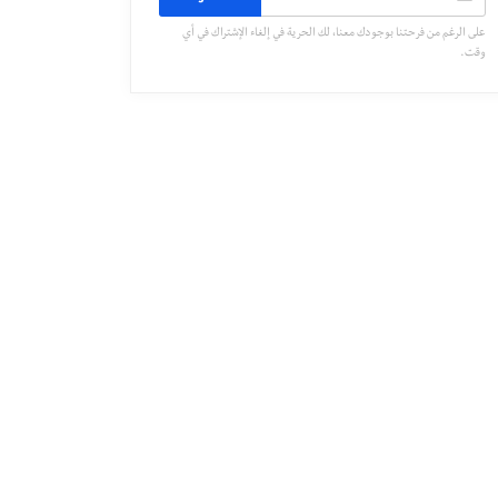
على الرغم من فرحتنا بوجودك معنا، لك الحرية في إلغاء الإشتراك في أي
وقت.