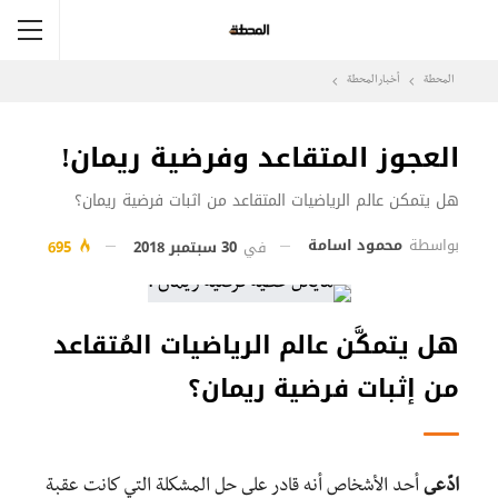
المحطة
أخبار المحطة
العجوز المتقاعد وفرضية ريمان!
هل يتمكن عالم الرياضيات المتقاعد من اثبات فرضية ريمان؟
بواسطة
محمود اسامة
في
30 سبتمبر 2018
695
هل يتمكَّن عالم الرياضيات المُتقاعد
من إثبات فرضية ريمان؟
ادّعى
أحد الأشخاص أنه قادر على حل المشكلة التي كانت عقبة