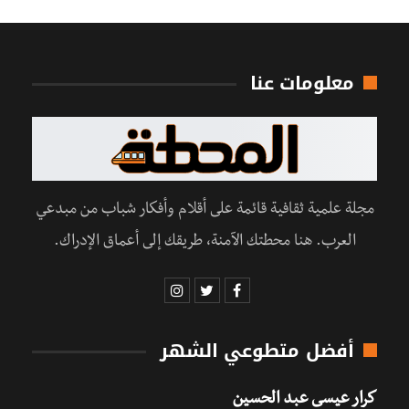
معلومات عنا
مجلة علمية ثقافية قائمة على أقلام وأفكار شباب من مبدعي
العرب. هنا محطتك الآمنة، طريقك إلى أعماق الإدراك.
أفضل متطوعي الشهر
كرار عيسى عبد الحسين