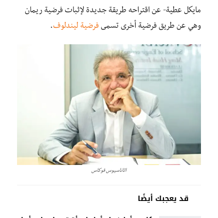
مايكل عطية- عن اقتراحه طريقة جديدة لإثبات فرضية ريمان
وهي عن طريق فرضية أخرى تسمى
فرضية ليندلوف
.
اثاناسيوس فوكاس
قد يعجبك أيضًا