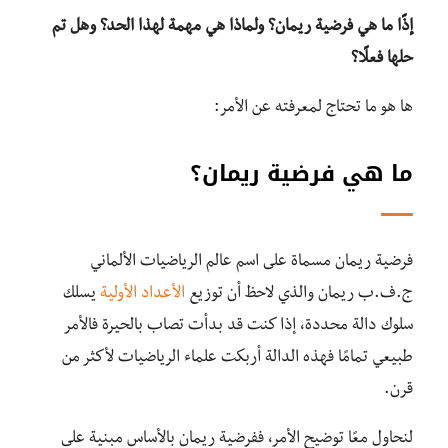
إذًا ما هي فرضية ريمان؟ ولماذا هي مهمة لهذا الحد؟ وهل تم
حلها فعلًا؟
ها هو ما تحتاج لمعرفته عن الأمر:
ما هي فرضية ريمان؟
فرضية ريمان مسماة على اسم عالم الرياضيات الألماني
ج.ف.ب ريمان والذي لاحظ أن توزيع
الأعداد الأولية
يسلك
سلوك دالة محددة، إذا كنت قد بدأت تصاب بالحيرة فالأمر
طبيعي تمامًا فهذه الدالة أربكت علماء الرياضيات لأكثر من
قرن.
لنحاول معًا توضيح الأمر، ففرضية ريمان بالأساس مبنية على