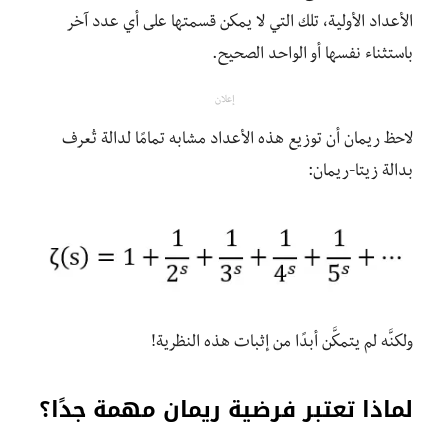
الأعداد الأولية، تلك التي لا يمكن قسمتها على أي عدد آخر
باستثناء نفسها أو الواحد الصحيح.
إعلان
لاحظ ريمان أن توزيع هذه الأعداد مشابه تمامًا لدالة تُعرف
بدالة زيتا-ريمان:
ولكنَّه لم يتمكَّن أبدًا من إثبات هذه النظرية!
لماذا تعتبر فرضية ريمان مهمة جدًا؟