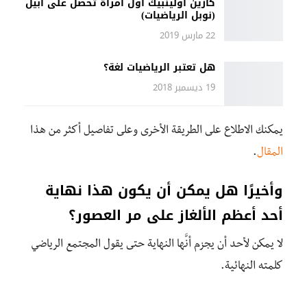
كارين أولينبيك أول امرأة تحصل على أبيل
(نوبل الرياضيات)
22 مارس 2019
هل تعتبر الرياضيات لغة؟
19 ديسمبر 2018
يمكنك الاطلاع على الطريقة الأخرى وعلى تفاصيل أكثر من هذا
المقال
.
وأخيرًا هل يمكن أن يكون هذا نهاية
أحد أعظم الألغاز على مر العصور؟
لا يمكن لأحد أن يجزم أنَّها النهاية حتى يقول المجتمع الرياضي
كلمته النهائية.