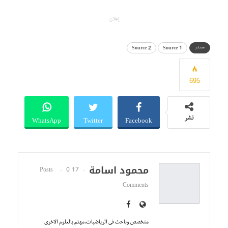
إعلان
Source 2
Source 1
مصدر
695
WhatsApp
Twitter
Facebook
نشر
محمود اسامة
0
17 Posts
Comments
متخصص وباحث فى الرياضيات،مهتم بالعلوم الاخرى