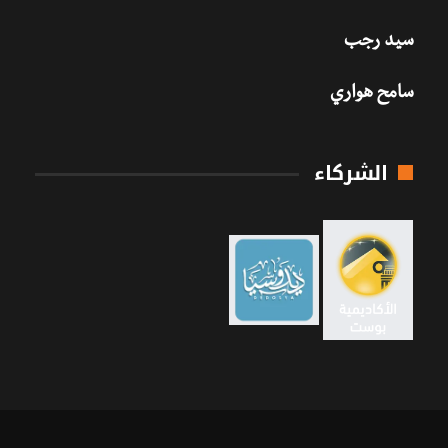
سيد رجب
سامح هواري
الشركاء