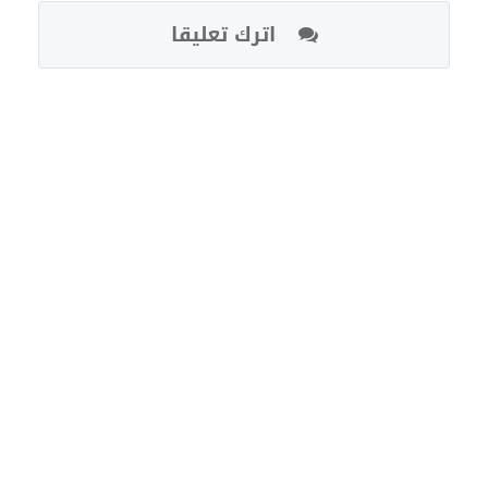
اترك تعليقا