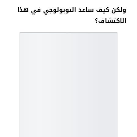
ولكن كيف ساعد التوبولوجي في هذا
الاكتشاف؟