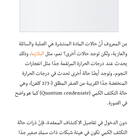
من المعروف أنّ حالات المادة المنتشرة هي الصلبة والسائلة
والغازية، ولكن توجد حالات أخرى؟ نعم، مثل
البلازما
، وذلك
يحدث عند درجات الحرارة المرتفعة جدًا مثل انفجارات
النجوم، وتوجد أيضًا حالة أخرى تحدث في درجات الحرارة
المنخفضة جدًا القريبة من الصفر المطلق (-273 كلفن)، وهي
حالة التكثف الكمي (Quantum condensate) كما هو واضح
في الصورة.
دون الدخول في تفاصيل الاكتشاف المعقدة، فإنّ ذرات حالة
التكثف الكمي تكون في هيئة شبكات ذات سمك صغير جدًا