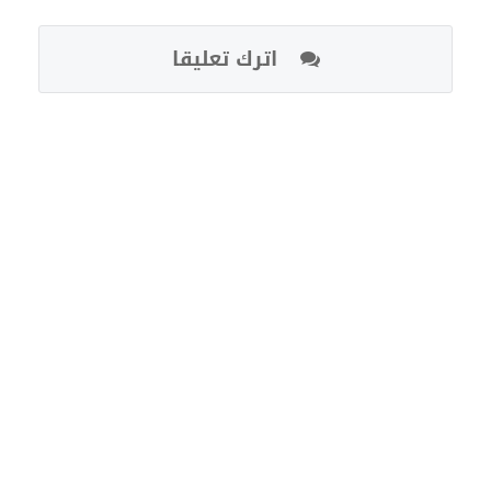
اترك تعليقا