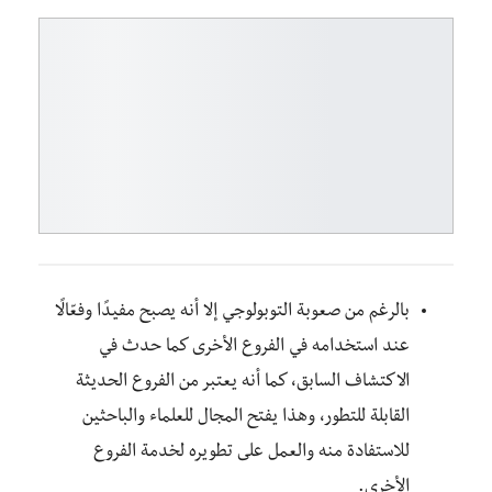
بالرغم من صعوبة التوبولوجي إلا أنه يصبح مفيدًا وفعّالًا
عند استخدامه في الفروع الأخرى كما حدث في
الاكتشاف السابق، كما أنه يعتبر من الفروع الحديثة
القابلة للتطور، وهذا يفتح المجال للعلماء والباحثين
للاستفادة منه والعمل على تطويره لخدمة الفروع
الأخرى.