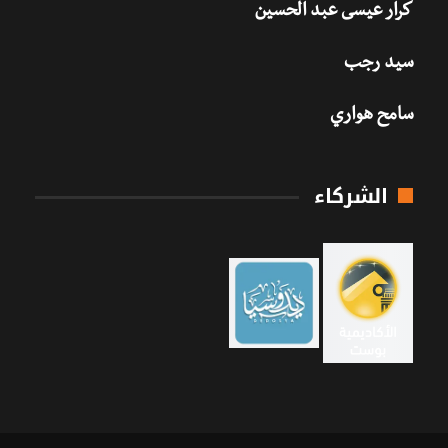
كرار عيسى عبد الحسين
سيد رجب
سامح هواري
الشركاء