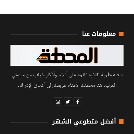
معلومات عنا
مجلة علمية ثقافية قائمة على أقلام وأفكار شباب من مبدعي
العرب. هنا محطتك الآمنة، طريقك إلى أعماق الإدراك.
أفضل متطوعي الشهر