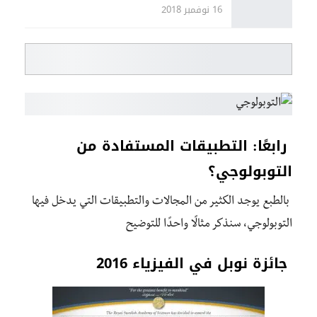
16 نوفمبر 2018
رابعًا: التطبيقات المستفادة من
التوبولوجي؟
بالطبع يوجد الكثير من المجالات والتطبيقات التي يدخل فيها
التوبولوجي، سنذكر مثالًا واحدًا للتوضيح
جائزة نوبل في الفيزياء 2016