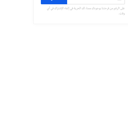
على الرغم من فرحتنا بوجودك معنا، لك الحرية في إلغاء الإشتراك في أي
وقت.