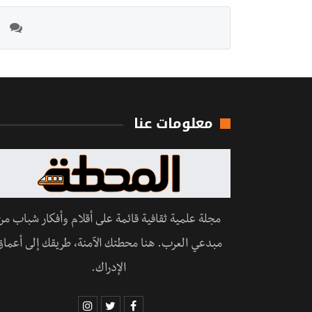
معلومات عنا
مجلة علمية ثقافية قائمة على أقلام وأفكار شباب من
مبدعي العرب. هنا محطتك الآمنة، طريقك إلى أعماق
الإدراك.