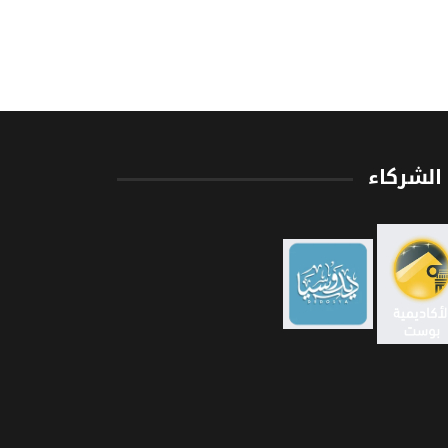
الشركاء