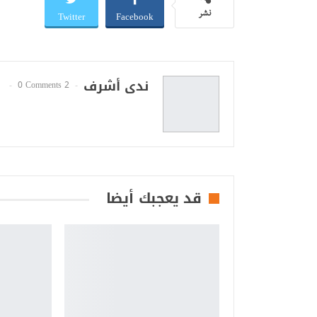
Twitter
Facebook
نشر
ندى أشرف
0 Comments
2 Posts
قد يعجبك أيضا