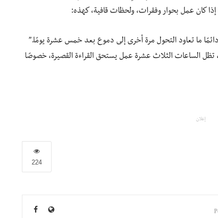
، إذا كان عمل بحوار وفقرات، ولحظات قافية، كهذه:
ًا ما تعاود التحول مرة أخرى إلى دموع بعد خمس عشرة يومًا.”
، تظل الساعات الثلاث عشرة عمل يستحق القراءة القصيرة، خصوصًا
إعلان
224