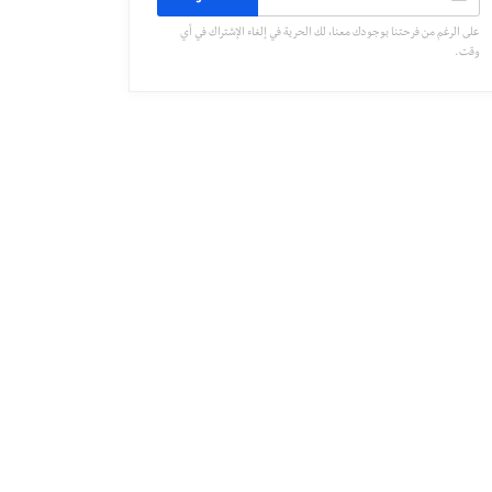
على الرغم من فرحتنا بوجودك معنا، لك الحرية في إلغاء الإشتراك في أي
وقت.