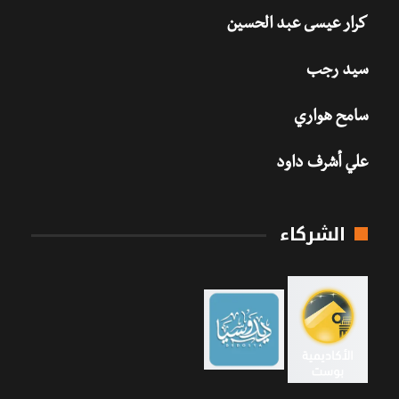
كرار عيسى عبد الحسين
سيد رجب
سامح هواري
علي أشرف داود
الشركاء