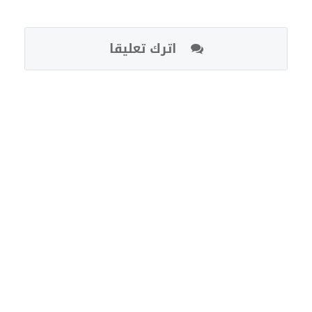
اترك تعليقا