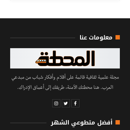
معلومات عنا
مجلة علمية ثقافية قائمة على أقلام وأفكار شباب من مبدعي
العرب. هنا محطتك الآمنة، طريقك إلى أعماق الإدراك.
أفضل متطوعي الشهر