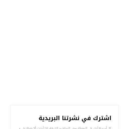
اشترك في نشرتنا البريدية