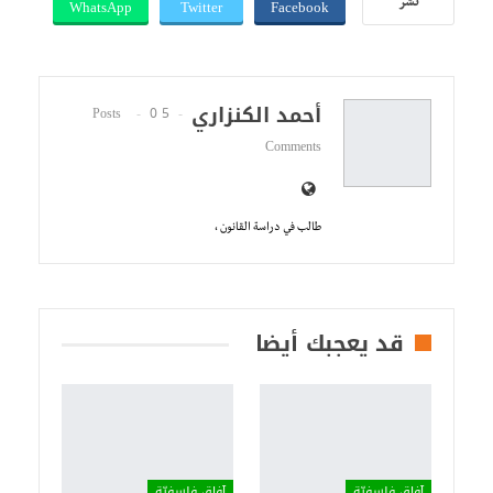
WhatsApp
Twitter
Facebook
نشر
أحمد الكنزاري
0
5 Posts
Comments
طالب في دراسة القانون ،
قد يعجبك أيضا
آفاق فلسفيّة‎
آفاق فلسفيّة‎