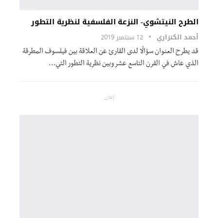
الطرح النيتشوي- النزعة الفلسفية لنظرية التطور
أحمد الكنزاري
12 سبتمبر 2019
قد يطرح العنوان سؤالًا لدى القارئ عن العلاقة بين فيلسوف المطرقة
الذي عاش في القرن التاسع عشر وبين نظرية التطور التي…
إعلان