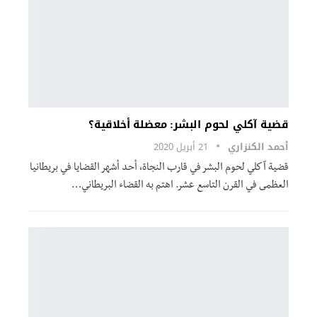
قضية آكلي لحوم البشر: معضلة أخلاقية؟
أحمد الكنزاري
21 أبريل 2020
قضية آكلي لحوم البشر في قارب النجاة، أحد أشهر القضايا في بريطانيا
العظمى في القرن التاسع عشر. اهتم به القضاء البريطاني…