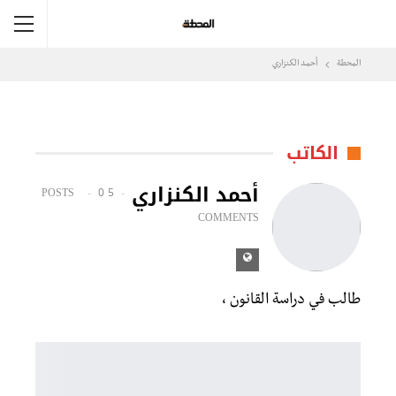
المحطة
أحمد الكنزاري
الكاتب
أحمد الكنزاري
0
5 POSTS
COMMENTS
طالب في دراسة القانون ،