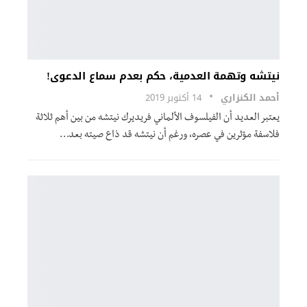
نيتشه وتهمة العدمية، حكم بعدم سماع الدعوى!
أحمد الكنزاري
14 أكتوبر 2019
يعتبر العديد أن الفيلسوف الألماني فريديرك نيتشه من بين أهم ثلاثة
فلاسفة مؤثرين في عصره، ورغم أن نيتشه قد ذاع صيته بعد…