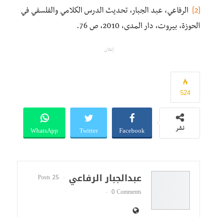
[2]
الرفاعي، عبد الجبار، تحديث الدرس الكلامي والفلسفي في
الحوزة، بيروت، دار المدى، 2010، ص 76.
إعلان
524
WhatsApp
Twitter
Facebook
نشر
عبدالجبار الرفاعي
25 Posts
0 Comments