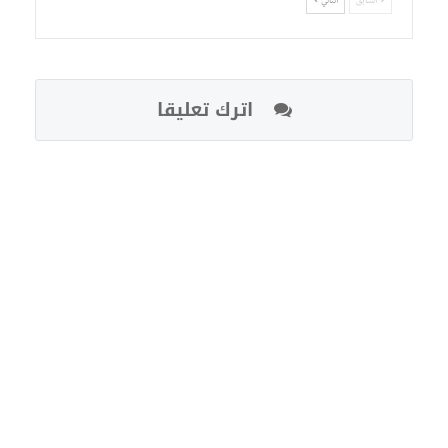
السابق
التالي
اترك تعليقا