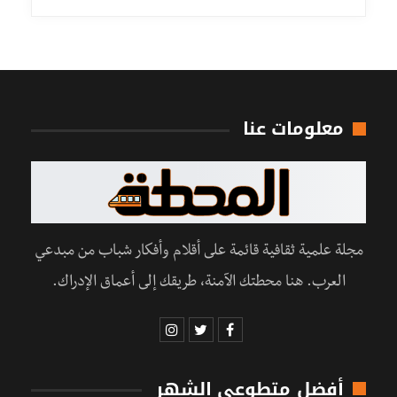
معلومات عنا
مجلة علمية ثقافية قائمة على أقلام وأفكار شباب من مبدعي
العرب. هنا محطتك الآمنة، طريقك إلى أعماق الإدراك.
أفضل متطوعي الشهر