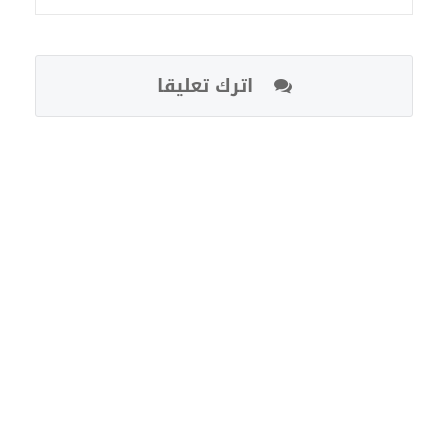
اترك تعليقا