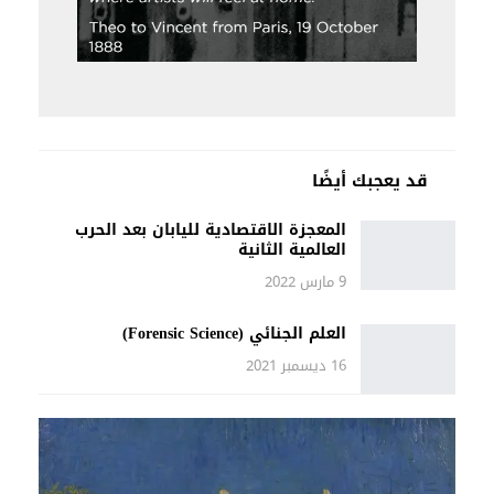
قد يعجبك أيضًا
المعجزة الاقتصادية لليابان بعد الحرب
العالمية الثانية
9 مارس 2022
العلم الجنائي (Forensic Science)
16 ديسمبر 2021