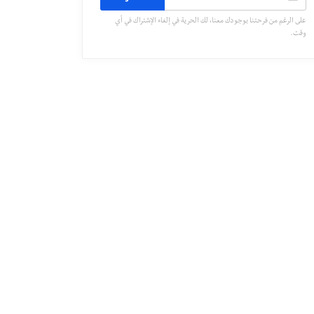
على الرغم من فرحتنا بوجودك معنا، لك الحرية في إلغاء الإشتراك في أي
وقت.