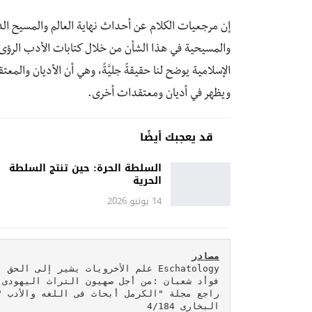
إن مرجعيات الكلام عن أحداث نهاية العالم والمسيح الدج
والمسيحية في هذا الشأن من خلال كتابات الأدب الرؤى، ك
الإسلامية يوضح لنا حقيقةً جليَّةً، وهي أن الأديان وال
ويظهر في أديان ومعتقدات أخرى.
قد يعجبك أيضًا
السلطة الحرة: حين تنتج السلطة
الحرية
14 يونيو 2026
مصادر