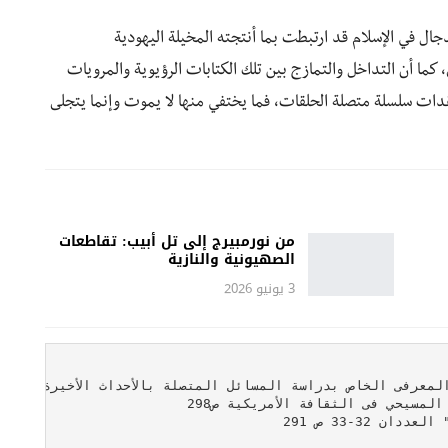
ال في الإسلام قد ارتبطت بما أنتجته المخيلة اليهودية
ما أن التداخل والتمازج بين تلك الكتابات الرؤيوية والمرويات
معتقدات سلسلة متصلة الحلقات، فما يختفي منها لا يموت وإنما يتجلى
من نورمبيرج إلى تل أبيب: تقاطعات
الصهيونية والنازية
3 يونيو 2026