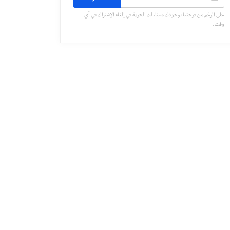
على الرغم من فرحتنا بوجودك معنا، لك الحرية في إلغاء الإشتراك في أي
وقت.