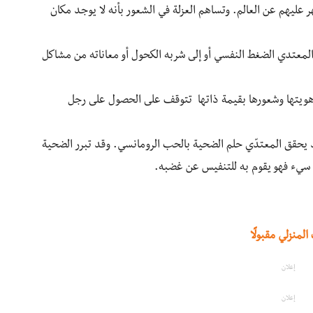
 عليهم عن العالم. وتساهم العزلة في الشعور بأنه لا يوجد مكان
 المعتدي الضغط النفسي أو إلى شربه الكحول أو معاناته من مشاكل
بأنّ هويتها وشعورها بقيمة ذاتها تتوقف على الحصول على رجل
، قد يحقق المعتدّي حلم الضحية بالحب الرومانسي. وقد تبرر الضحية
 سيء فهو يقوم به للتنفيس عن غضبه.
إعلان
إعلان