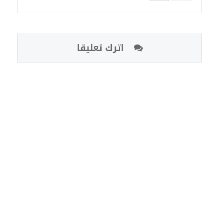
اترك تعليقا