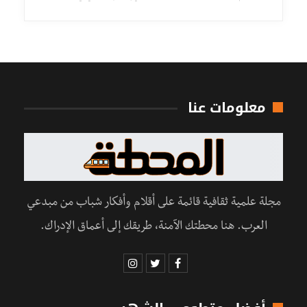
معلومات عنا
مجلة علمية ثقافية قائمة على أقلام وأفكار شباب من مبدعي
العرب. هنا محطتك الآمنة، طريقك إلى أعماق الإدراك.