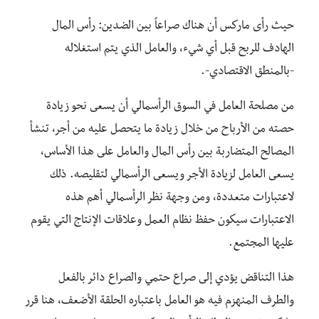
حيث رأى ماركس أن هناك صراعاً بين الضدين: رأس المال
الهادف للربح قبل أي شيء، والعامل الذي يتم استغلاله
-بالمنطق الاقتصادي-.
من مصلحة العامل في السوق الرأسمالي أن يسعى نحو زيادة
حصته من الأرباح من خلال زيادة ما يتحصل عليه من أجر، تنشأ
المصالح المتضاربة بين رأس المال والعامل على هذا الأساس،
يسعى العامل لزيادة الأجر ويسعى الرأسمالي لتقليصه. ذلك
لاعتبارات متعددة، ومن وجهة نظر الرأسمالي أهم هذه
الاعتبارات سيكون حفظ نظام العمل وعلاقات الإنتاج التي يقوم
عليها المجتمع.
هذا التناقض يؤدي إلى صراع حتمي والصراع دائر بالفعل
والطرف المنهزم فيه هو العامل باعتباره الحلقة الأضعف، هنا قرر