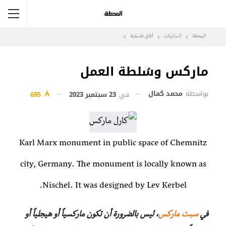
المحطة
انسانيات
آفاق فلسفيّة‎
ماركس وسُلطة العمل
بواسطة
محمد كمال
في
23 سبتمبر 2023
695
Karl Marx monument in public space of Chemnitz
city, Germany. The monument is locally known as
Nischel. It was designed by Lev Kerbel.
في
سبت ماركس
، ليس بالضرورة أن تكون ماركسياً أو هيجلياً أو