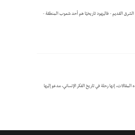
الشرق القديم - فاليهود تاريخيًا هم أحد شعوب المنطقة -
 المقالات، إنها رحلة في تاريخ الفكر الإنساني، مدعو إليها