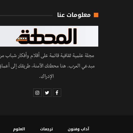
معلومات عنا
مجلة علمية ثقافية قائمة على أقلام وأفكار شباب من
مبدعي العرب. هنا محطتك الآمنة، طريقك إلى أعماق
الإدراك.
آداب وفنون
ترجمات
العلوم