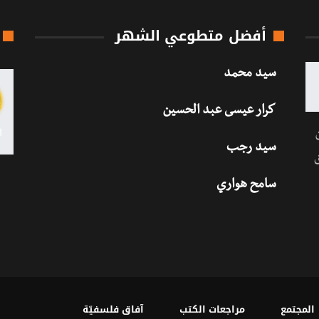
أفضل متطوعي الشهر
سيد محمد
كرار عيسى عبد الحسين
سيد رجب
سامح هواري
المجتمع
مراجعات الكتب
آفاق فلسفيّة‎