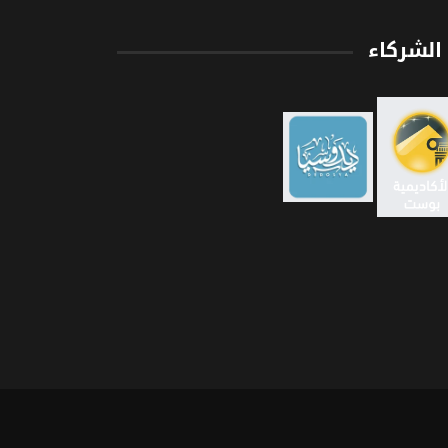
الشركاء