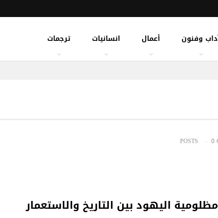
داب وفنون
أعمال
انسانيات
ترجمات
0
مظلومية اليهود بين التاريخ والاستعمار