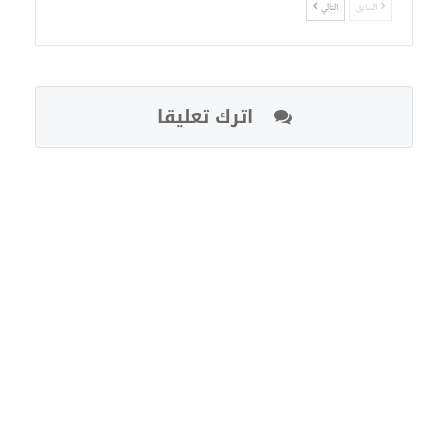
السابق
التالي
اترك تعليقا