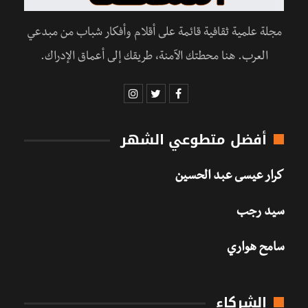
مجلة علمية ثقافية قائمة على أقلام وأفكار شباب من مبدعي
العرب. هنا محطتك الآمنة، طريقك إلى أعماق الإدراك.
أفضل متطوعي الشهر
كرار عيسى عبد الحسين
سيد رجب
سامح هواري
الشركاء