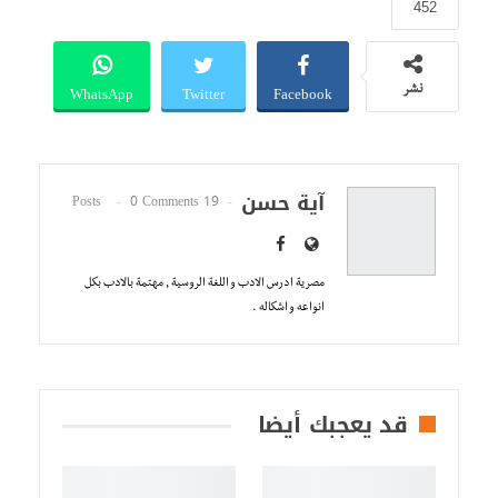
452
WhatsApp
Twitter
Facebook
نشر
آية حسن
0 Comments
19 Posts
مصرية ادرس الادب و اللغة الروسية , مهتمة بالادب بكل
انواعه و اشكاله .
قد يعجبك أيضا