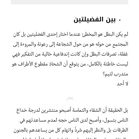
بين الفضيلتين
لم يكن البطل هو المخطئ عندما اختار إحدى الفضليتين بل كان
المجتمع من حوله هو من حول الشجاعة إلى رعونة والمروءة إلى
غفلة، تصرفات البطل وإن كانت إندفاعية خالية من التفكير فهي
ليست خاطئة بالكامل، من يتوقع أن الشحاذ مقطوع الأطراف هو
متدرب لئيم؟
لا أحد
إعلان
بل الحقيقة أن الشقاء والتعاسة أصبحو منتشرين لدرجة خداع
الناس بتسول، وأصبح لدى الناس حجه لعدم مساعدتهم في
الطرقات بل والنظر إليهم شرذً واتهام كل من يساعدهم بالجنون