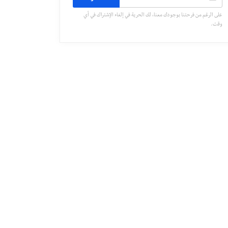
على الرغم من فرحتنا بوجودك معنا، لك الحرية في إلغاء الإشتراك في أي
وقت.