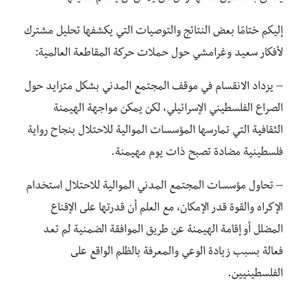
إليكم ختامًا بعض النتائج والتوصيات التي يكشفها تحليل مشترك
لأفكار سعيد وغرامشي حول حملات حركة المقاطعة العالمية:
– يزداد الانقسام في موقف المجتمع المدني بشكل متزايد حول
الصراع الفلسطيني الإسرائيلي، لكن يمكن مواجهة الهيمنة
الثقافية التي تمارسها المؤسسات الموالية للاحتلال بنجاح رواية
فلسطينية مضادة تصبح ذات يوم مهيمنة.
– تحاول مؤسسات المجتمع المدني الموالية للاحتلال استخدام
الإكراه والقوة قدر الإمكان، مع العلم أن قدرتها على الإقناع
المضلل أو إقامة الهيمنة عن طريق الموافقة الضمنية لم تعد
فعالة بسبب زيادة الوعي والمعرفة بالظلم الواقع على
الفلسطينيين.