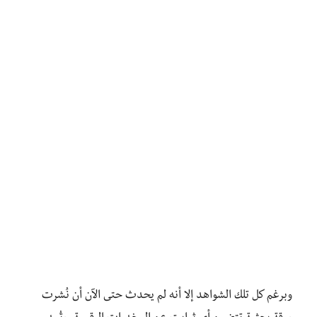
وبرغم كل تلك الشواهد إلا أنه لم يحدث حتى الآن أن نُشرت