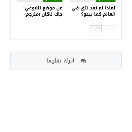
لماذا لم نعد نثق في
عن موضع اللاوعي:
العالم كما يبدو؟
جاك لاكان (مترجم)
السابق
التالي
اترك تعليقا