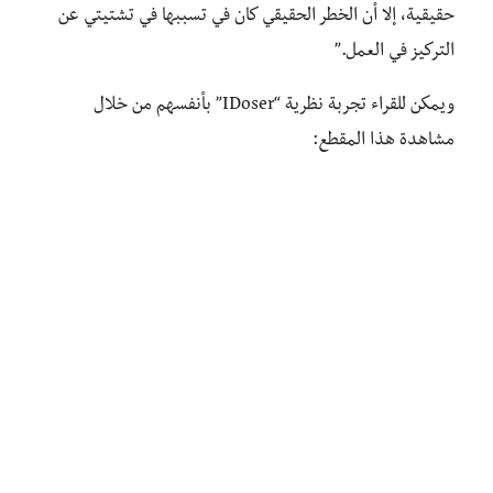
حقيقية، إلا أن الخطر الحقيقي كان في تسببها في تشتيتي عن
التركيز في العمل.”
ويمكن للقراء تجربة نظرية “IDoser” بأنفسهم من خلال
مشاهدة هذا المقطع: