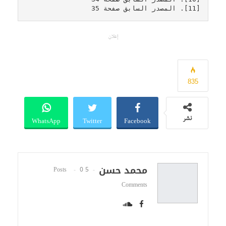
[11]. المصدر السابق صفحة 35
إعلان
835
WhatsApp
Twitter
Facebook
نشر
محمد حسن
0
5 Posts
Comments