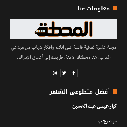
معلومات عنا
مجلة علمية ثقافية قائمة على أقلام وأفكار شباب من مبدعي
العرب. هنا محطتك الآمنة، طريقك إلى أعماق الإدراك.
أفضل متطوعي الشهر
كرار عيسى عبد الحسين
سيد رجب