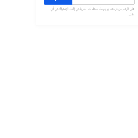
على الرغم من فرحتنا بوجودك معنا، لك الحرية في إلغاء الإشتراك في أي
وقت.