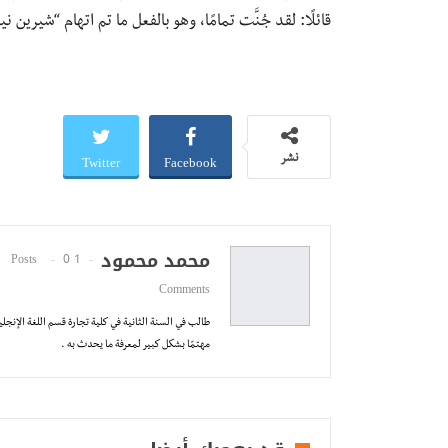
قائلًا: لقد جُنَّت تمامًا، وهو بالفعل ما تم اتهام “شيرين 
Twitter
Facebook
نشر
محمد محمود
0
1 Posts
Comments
طالب في السنة الثانية في كلية تجارة قسم اللغة الإنجل
مهتمًا بشكل كبير لمعرفة ما يحدث به .