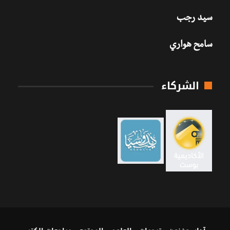
سيد رجب
سامح هواري
الشركاء