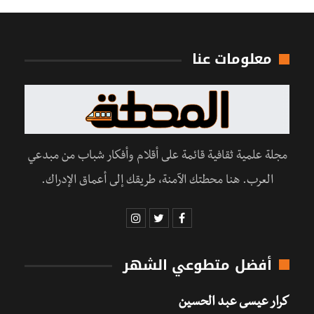
معلومات عنا
مجلة علمية ثقافية قائمة على أقلام وأفكار شباب من مبدعي
العرب. هنا محطتك الآمنة، طريقك إلى أعماق الإدراك.
أفضل متطوعي الشهر
كرار عيسى عبد الحسين