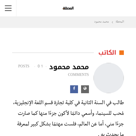
المحطة
محمد محمود
الكاتب
محمد محمود
0
1 POSTS
COMMENTS
طالب في السنة الثانية في كلية تجارة قسم اللغة الإنجليزية،
مُحب للسينما، وأسعي دائمًا لأكون جزءًا منها كما صارت
جزءًا مني، أما عن العالم، فلست مهتمًا بشكل كبير لمعرفة
ما يحدث به .