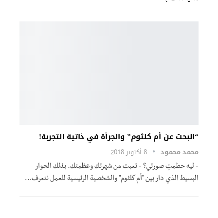
“البحث عن أم كلثوم” والجرأة في ذاتية التجربة!
محمد محمود
8 أكتوبر 2018
- ليه حطمتِ صورتي؟ - تعبت من شهرتك وعظمتك. بذلك الحوار
البسيط الذي دار بين "أم كلثوم" والشخصية الرئيسية للعمل نتعرف…