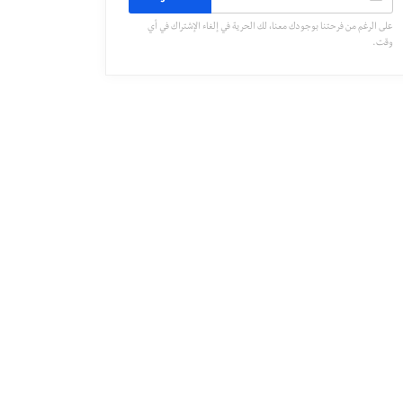
على الرغم من فرحتنا بوجودك معنا، لك الحرية في إلغاء الإشتراك في أي
وقت.