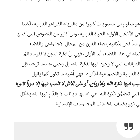
هو معلوم في مستويات كثيرة من مقاربته للظواهر الدينية، لكننا
 الأشكال الأولية للحياة الدينية، وفي كثير من النصوص التي كتبها
عاً نحو إمكانية إقصاء الدين من المجال الاجتماعي والفضاء
ي هذا الفضاء، أما الأولى، فهي أنَّ فكرة الدين لا تقوم دائمًا
لديانات التي لا وجود فيها لفكرة الله، بل وحتى عندما توجد فإن
ة الدينية والاجتماعية للأفراد، فهي أشبه ما تكون كما يقول
 فيها فكرة الله والأرواح، أو على الأقل لا تلعب فيها إلا دوراً ثانويا
ت التي تتضمَّن فكرة الله، هي نفسها ديانات لا يقدّم فيها الله بشكل
تالي فهو يختلف باختلاف المجتمعات الإنسانية: