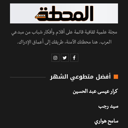
مجلة علمية ثقافية قائمة على أقلام وأفكار شباب من مبدعي
العرب. هنا محطتك الآمنة، طريقك إلى أعماق الإدراك.
أفضل متطوعي الشهر
كرار عيسى عبد الحسين
سيد رجب
سامح هواري