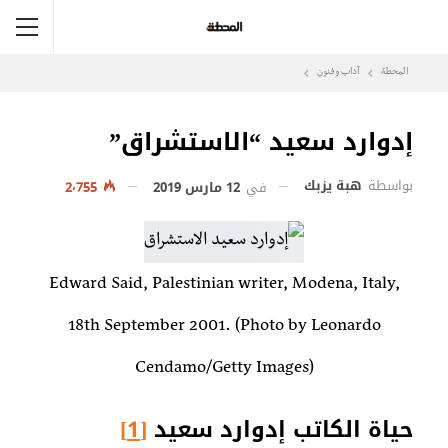
المحطة
آداب وفنون
إدوارد سعيد “الاستشراق”
بواسطة
هبة يزبك
في
12 مارس 2019
2٬755
Edward Said, Palestinian writer, Modena, Italy,
18th September 2001. (Photo by Leonardo
Cendamo/Getty Images)
حياة الكاتب إدوارد سعيد
[1]