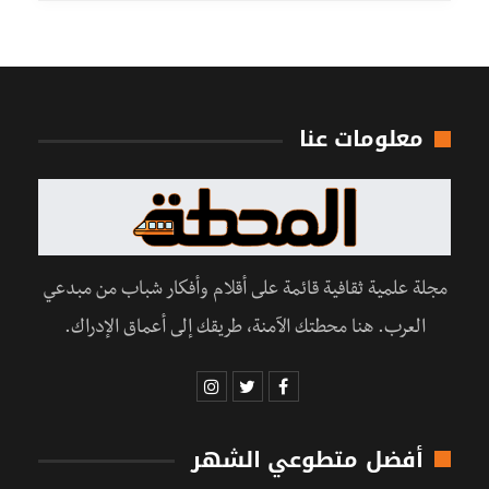
معلومات عنا
مجلة علمية ثقافية قائمة على أقلام وأفكار شباب من مبدعي
العرب. هنا محطتك الآمنة، طريقك إلى أعماق الإدراك.
أفضل متطوعي الشهر