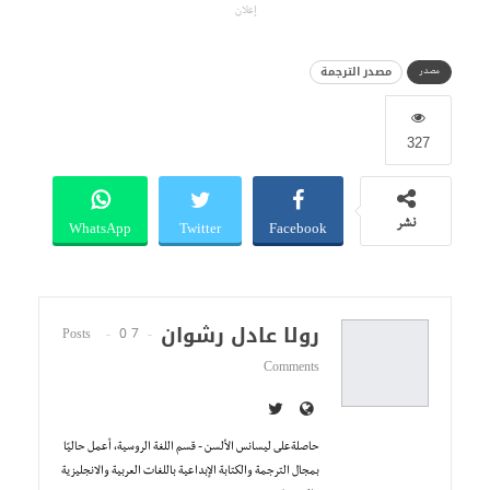
إعلان
مصدر الترجمة
مصدر
327
WhatsApp
Twitter
Facebook
نشر
رولا عادل رشوان
0
7 Posts
Comments
حاصلةعلى ليسانس الألسن - قسم اللغة الروسية، أعمل حاليًا
بمجال الترجمة والكتابة الإبداعية باللغات العربية والانجليزية