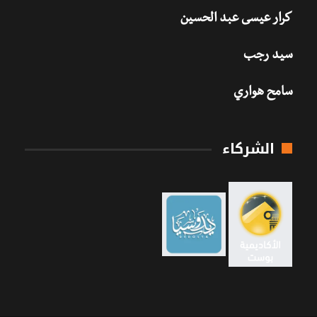
كرار عيسى عبد الحسين
سيد رجب
سامح هواري
الشركاء