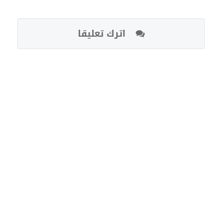
اترك تعليقا