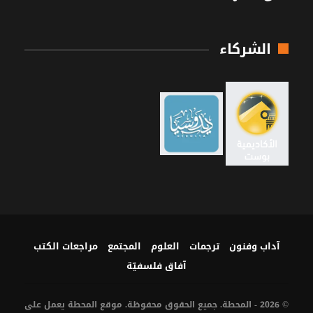
الشركاء
آداب وفنون
ترجمات
العلوم
المجتمع
مراجعات الكتب
آفاق فلسفيّة‎
© 2026 - المحطة. جميع الحقوق محفوظة. موقع المحطة يعمل على