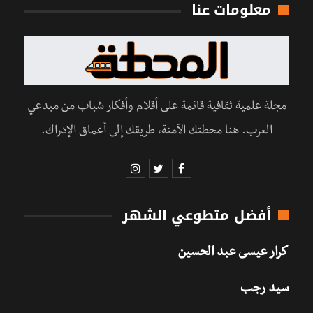
معلومات عنا
مجلة علمية ثقافية قائمة على أقلام وأفكار شباب من مبدعي
العرب. هنا محطتك الآمنة، طريقك إلى أعماق الإدراك.
أفضل متطوعي الشهر
كرار عيسى عبد الحسين
سيد رجب