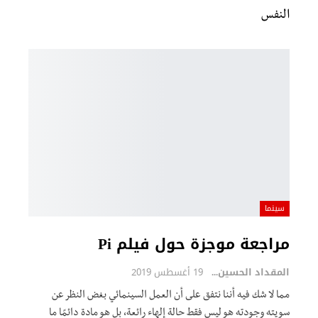
النفس
سينما
مراجعة موجزة حول فيلم Pi
المقداد الحسين
19 أغسطس 2019
مما لا شك فيه أننا نتفق على أن العمل السينمائي بغض النظر عن
سويته وجودته هو ليس فقط حالة إلهاء رائعة، بل هو مادة دائمًا ما