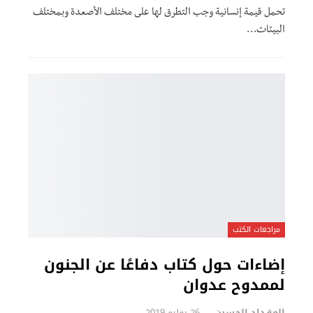
تحمل قيمة إنسانية وجب التطرق لها على مختلف الأصعدة وبمختلف
البيئات…
مراجعات الكتب
إضاءات حول كتاب دفاعًا عن الجنون
لممدوح عدوان
المقداد الحسين
26 يوليو 2019