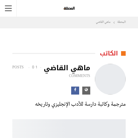
المحطة
ماهي القاضي
الكاتب
ماهي القاضي
0
1 POSTS
COMMENTS
مترجمة وكاتبة دارسة للأدب الإنجليزي وتاريخه