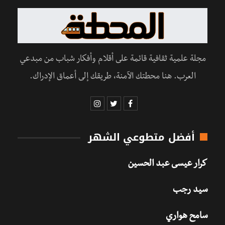
مجلة علمية ثقافية قائمة على أقلام وأفكار شباب من مبدعي
العرب. هنا محطتك الآمنة، طريقك إلى أعماق الإدراك.
أفضل متطوعي الشهر
كرار عيسى عبد الحسين
سيد رجب
سامح هواري