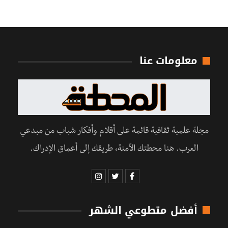
معلومات عنا
مجلة علمية ثقافية قائمة على أقلام وأفكار شباب من مبدعي
العرب. هنا محطتك الآمنة، طريقك إلى أعماق الإدراك.
أفضل متطوعي الشهر