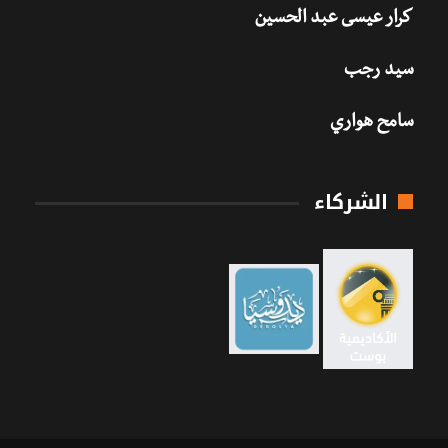
كرار عيسى عبد الحسين
سيد رجب
سامح هواري
الشركاء