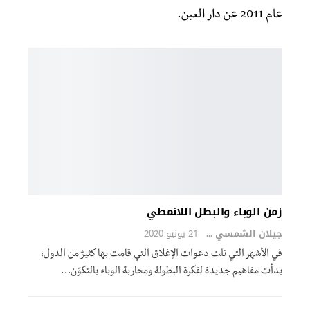
عام 2011 عن دار العين.
زمن الوباء والبطل اللانمطي
جيلان الشمسي
21 يونيو 2020
في الأشهر التي تلت دعوات الإغلاق التي قامت بها كثيرٌ من الدول،
بدأت مفاهيم جديدة لفكرة البطولة ومحاربة الوباء بالتكوّن…