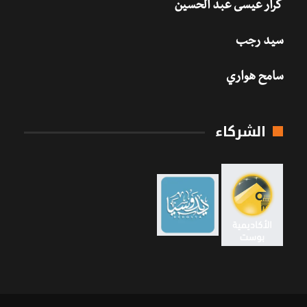
كرار عيسى عبد الحسين
سيد رجب
سامح هواري
الشركاء