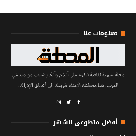
معلومات عنا
مجلة علمية ثقافية قائمة على أقلام وأفكار شباب من مبدعي
العرب. هنا محطتك الآمنة، طريقك إلى أعماق الإدراك.
أفضل متطوعي الشهر