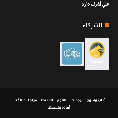
علي أشرف داود
الشركاء
آداب وفنون
ترجمات
العلوم
المجتمع
مراجعات الكتب
آفاق فلسفيّة‎