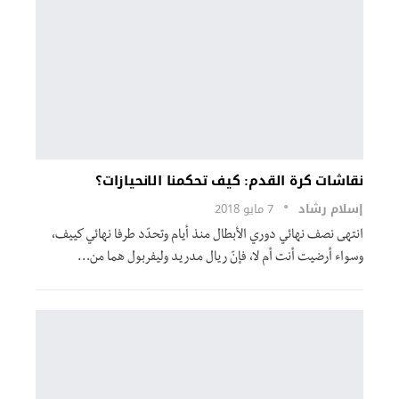
نقاشات كرة القدم: كيف تحكمنا الانحيازات؟
إسلام رشاد
7 مايو 2018
انتهى نصف نهائي دوري الأبطال منذ أيام وتحدّد طرفا نهائي كييف،
وسواء أرضيت أنت أم لا، فإنّ ريال مدريد وليفربول هما من…