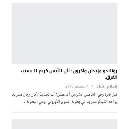
رونالدو وزيدان وآخرون: لأن الآيس كريم لا يسبب
الغرق.
إسلام رشاد
4 سبتمبر 2018
قبل فترة وفي الخامس عشر من أغسطس/آب تحديدًا، كان ريال مدريد
يواجه أتلتيكو مدريد في بطولة السوبر الأوروبي؛ وهي البطولة…