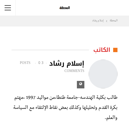
المحطة
إسلام رشاد
الكاتب
إسلام رشاد
0
3 POSTS
COMMENTS
طالب بكلية الهندسه-جامعة طنطا،من مواليد 1997 ،مهتم
بكرة القدم وتحليلها وكذلك بعض نقاط الإلتقاء مع السياسة
والعلم.