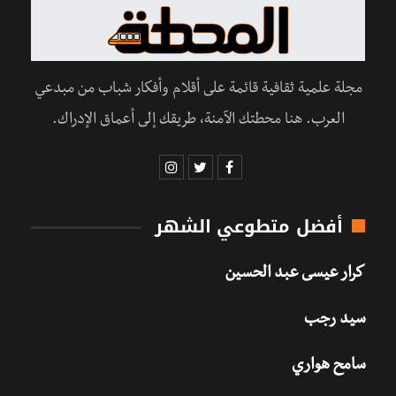
مجلة علمية ثقافية قائمة على أقلام وأفكار شباب من مبدعي
العرب. هنا محطتك الآمنة، طريقك إلى أعماق الإدراك.
أفضل متطوعي الشهر
كرار عيسى عبد الحسين
سيد رجب
سامح هواري