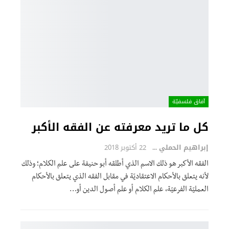
آفاق فلسفيّة‎
كل ما تريد معرفته عن الفقه الأكبر
إبراهيم الحملي
22 أكتوبر 2018
الفقه الأكبر هو ذلك الاسم الذي أطلقه أبو حنيفة على علم الكلام؛ وذلك
لأنه يتعلق بالأحكام الاعتقاديّة في مقابل الفقه الذي يتعلق بالأحكام
العمليّة الفرعيّة، علم الكلام أو علم أصول الدين أو…