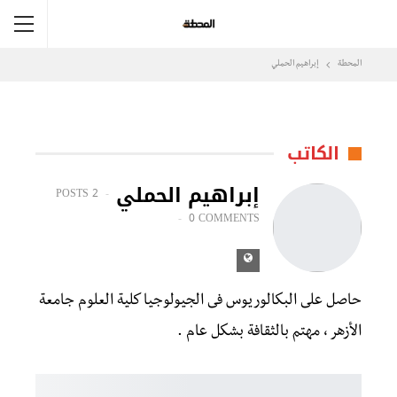
المحطة
إبراهيم الحملي
الكاتب
إبراهيم الحملي
2 POSTS
0 COMMENTS
حاصل على البكالوريوس فى الجيولوجيا كلية العلوم جامعة
الأزهر ، مهتم بالثقافة بشكل عام .