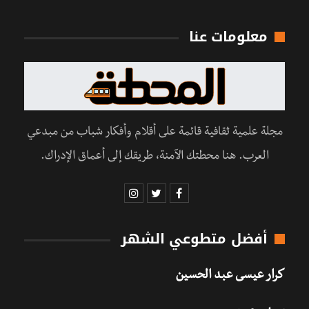
معلومات عنا
مجلة علمية ثقافية قائمة على أقلام وأفكار شباب من مبدعي
العرب. هنا محطتك الآمنة، طريقك إلى أعماق الإدراك.
أفضل متطوعي الشهر
كرار عيسى عبد الحسين