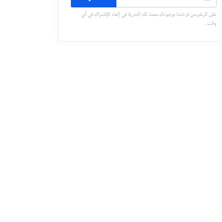
على الرغم من فرحتنا بوجودك معنا، لك الحرية في إلغاء الإشتراك في أي
وقت.