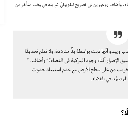
ضاء. وأضاف روغوزين في تصريح تلفزيونيِّ تم بثه في وقت متأخر من
 ويبدو أنّها تمت بواسطة يدٍّ مترددة، ولا نعلم تحديدًا
 سبق الإصرار أثناء وجود المركبة في الفضاء؟” وأضاف: ”
خريب من على سطح الأرض مع عدم استبعاد حدوث
لمتعمَّد في الفضاء.
ا؟