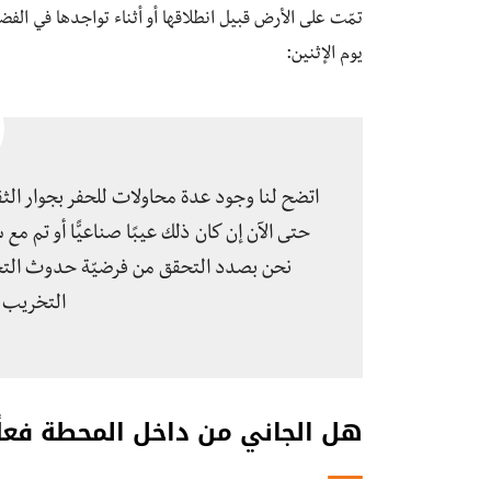
تمّت على الأرض قبيل انطلاقها أو أثناء تواجدها في الف
يوم الإثنين:
اتضح لنا وجود عدة محاولات للحفر بجوار الثقب
حتى الآن إن كان ذلك عيبًا صناعيًّا أو تم مع
نحن بصدد التحقق من فرضيّة حدوث الت
التخريب ا
هل الجاني من داخل المحطة فعلً