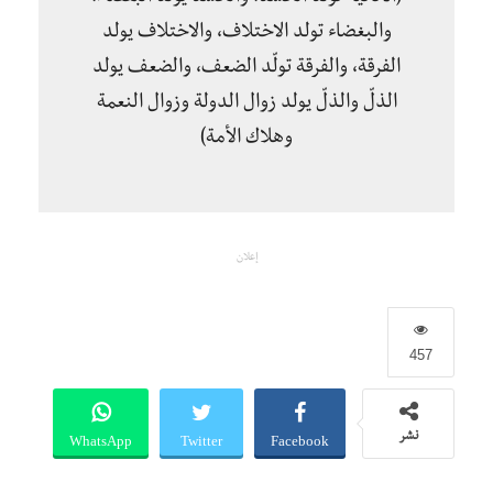
والبغضاء تولد الاختلاف، والاختلاف يولد
الفرقة، والفرقة تولّد الضعف، والضعف يولد
الذلّ والذلّ يولد زوال الدولة وزوال النعمة
وهلاك الأمة)
إعلان
457
WhatsApp
Twitter
Facebook
نشر