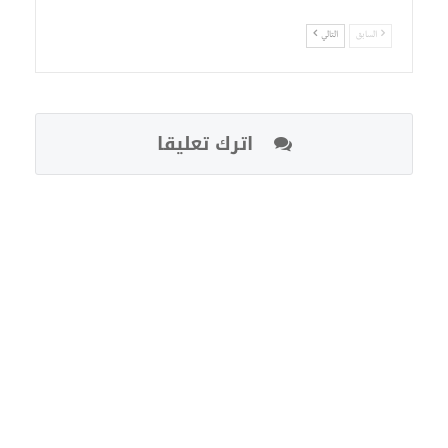
السابق
التالي
اترك تعليقا