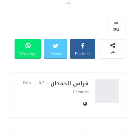
إعلان
354
WhatsApp
Twitter
Facebook
نشر
فراس الحمدان
0
2 Posts
Comments