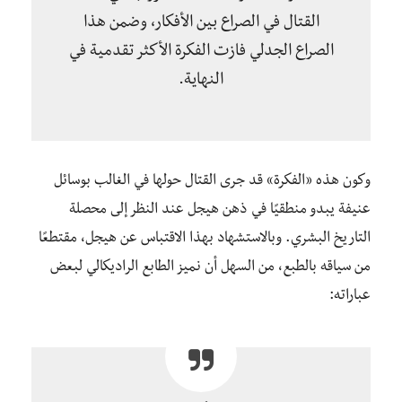
القتال في الصراع بين الأفكار، وضمن هذا
الصراع الجدلي فازت الفكرة الأكثر تقدمية في
النهاية.
وكون هذه «الفكرة» قد جرى القتال حولها في الغالب بوسائل
عنيفة يبدو منطقيًا في ذهن هيجل عند النظر إلى محصلة
التاريخ البشري. وبالاستشهاد بهذا الاقتباس عن هيجل، مقتطعًا
من سياقه بالطبع، من السهل أن نميز الطابع الراديكالي لبعض
عباراته: