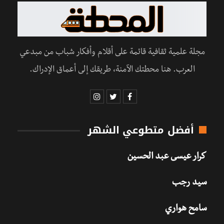
مجلة علمية ثقافية قائمة على أقلام وأفكار شباب من مبدعي
العرب. هنا محطتك الآمنة، طريقك إلى أعماق الإدراك.
أفضل متطوعي الشهر
كرار عيسى عبد الحسين
سيد رجب
سامح هواري