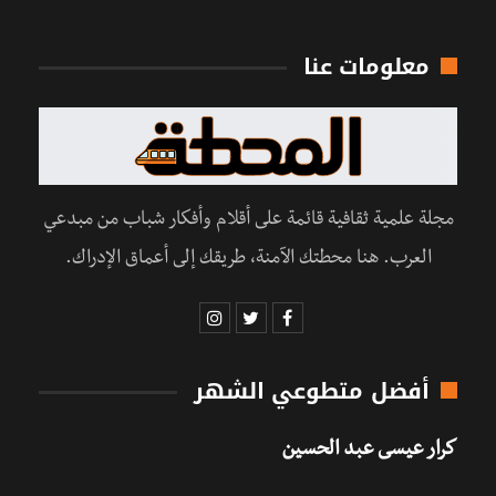
معلومات عنا
مجلة علمية ثقافية قائمة على أقلام وأفكار شباب من مبدعي
العرب. هنا محطتك الآمنة، طريقك إلى أعماق الإدراك.
أفضل متطوعي الشهر
كرار عيسى عبد الحسين