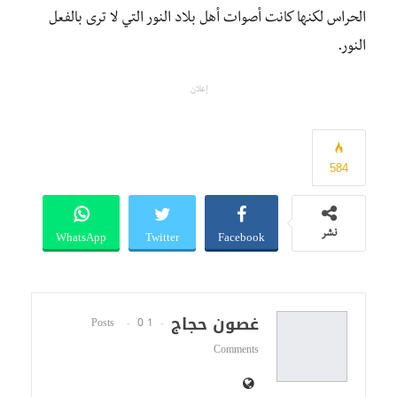
الحراس لكنها كانت أصوات أهل بلاد النور التي لا ترى بالفعل
النور.
إعلان
584
WhatsApp
Twitter
Facebook
نشر
غصون حجاج
0
1 Posts
Comments