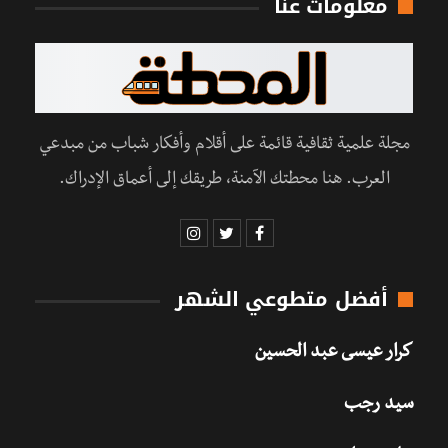
معلومات عنا
مجلة علمية ثقافية قائمة على أقلام وأفكار شباب من مبدعي
العرب. هنا محطتك الآمنة، طريقك إلى أعماق الإدراك.
أفضل متطوعي الشهر
كرار عيسى عبد الحسين
سيد رجب