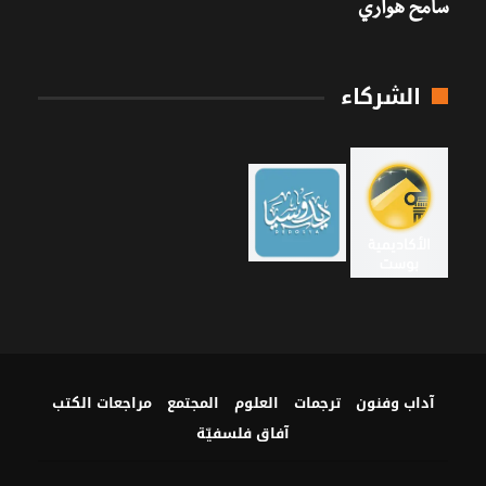
سامح هواري
الشركاء
آداب وفنون
ترجمات
العلوم
المجتمع
مراجعات الكتب
آفاق فلسفيّة‎