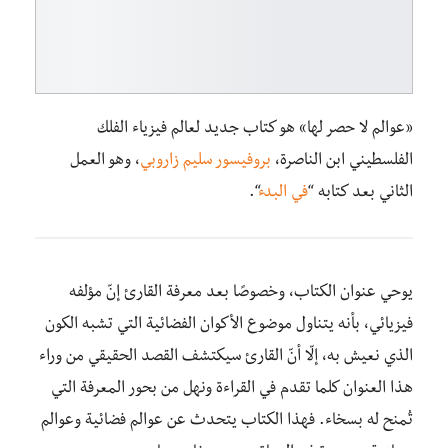
«عوالم لا حصر لها» هو كتاب جديد لعالم فيزياء الفلك
الفلسطيني ابن الناصرة،
بروفيسور سليم زاروبي
، وهو العمل
الثاني بعد كتابه “
في البدء
“.
يوحي عنوان الكتاب، وخصوصًا بعد معرفة القارئ إنّ مؤلفه
فيزيائي، بأنه يتناول موضوع الأكوان الفضائية التي تشبه الكون
الذي نعيش به، إلّا أنّ القارئ سيكتشف القصد الحقيقي من وراء
هذا العنوان كلما تقدم في القراءة ونهل من بحور المعرفة التي
تُمنح له بسخاء. فهذا الكتاب يتحدث عن عوالم فضائية وعوالم