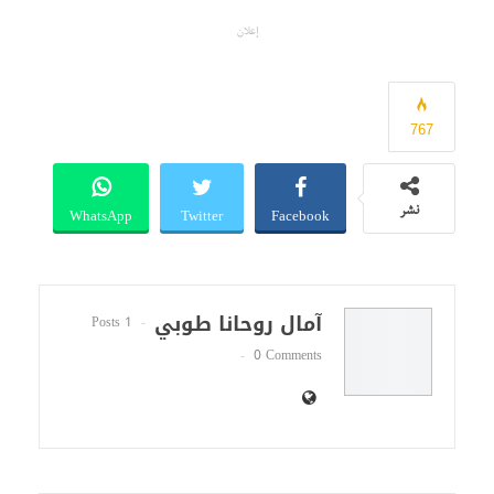
إعلان
767
WhatsApp
Twitter
Facebook
نشر
آمال روحانا طوبي
1 Posts
0 Comments