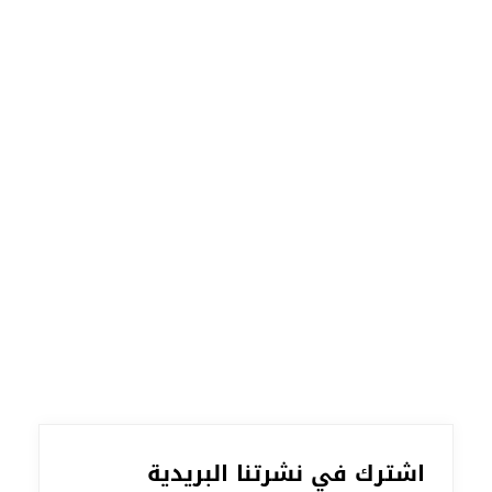
اشترك في نشرتنا البريدية