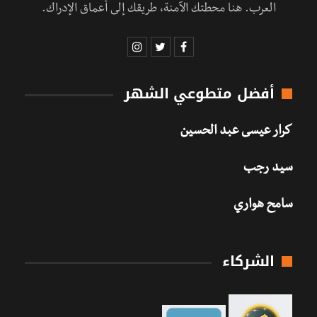
العرب. هنا محطتك الآمنة، طريقك إلى أعماق الإدراك.
أفضل متطوعي الشهر
كرار عيسى عبد الحسين
سيد رجب
سامح هواري
الشركاء